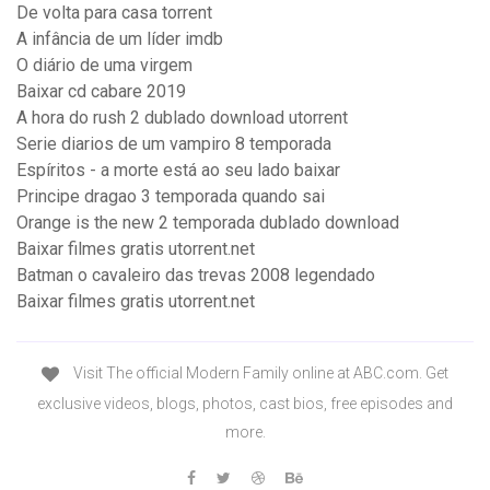
De volta para casa torrent
A infância de um líder imdb
O diário de uma virgem
Baixar cd cabare 2019
A hora do rush 2 dublado download utorrent
Serie diarios de um vampiro 8 temporada
Espíritos - a morte está ao seu lado baixar
Principe dragao 3 temporada quando sai
Orange is the new 2 temporada dublado download
Baixar filmes gratis utorrent.net
Batman o cavaleiro das trevas 2008 legendado
Baixar filmes gratis utorrent.net
Visit The official Modern Family online at ABC.com. Get
exclusive videos, blogs, photos, cast bios, free episodes and
more.