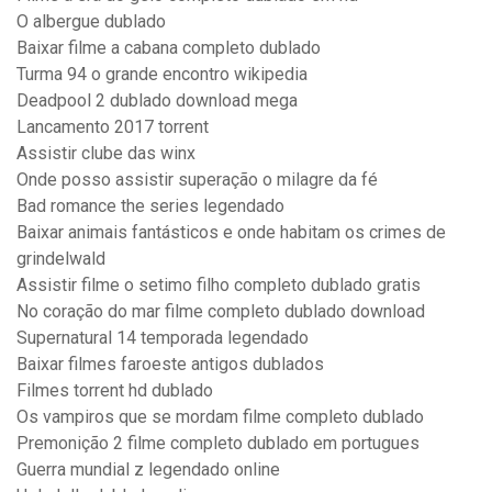
O albergue dublado
Baixar filme a cabana completo dublado
Turma 94 o grande encontro wikipedia
Deadpool 2 dublado download mega
Lancamento 2017 torrent
Assistir clube das winx
Onde posso assistir superação o milagre da fé
Bad romance the series legendado
Baixar animais fantásticos e onde habitam os crimes de
grindelwald
Assistir filme o setimo filho completo dublado gratis
No coração do mar filme completo dublado download
Supernatural 14 temporada legendado
Baixar filmes faroeste antigos dublados
Filmes torrent hd dublado
Os vampiros que se mordam filme completo dublado
Premonição 2 filme completo dublado em portugues
Guerra mundial z legendado online