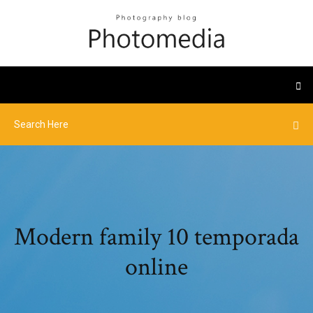
Modern family 10 temporada
online