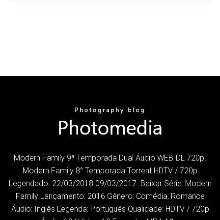
Modern Family 9ª Temporada Dual Áudio WEB-DL 720p.
Modern Family 8° Temporada Torrent HDTV / 720p
Legendado. 22/03/2018 09/03/2017. Baixar Série: Modern
Family Lançamento: 2016 Gênero: Comédia, Romance
Áudio: Inglês Legenda: Português Qualidade: HDTV / 720p