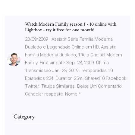
Watch Modern Family season 1 - 10 online with
Lightbox - try it free for one month!
23/09/2009 · Assistir Série Família Moderna
Dublado e Legendado Online em HD, Assistir
Família Moderna dublado, Título Original Modern
Family. First air date Sep. 23, 2009. Última
Transmissão Jan. 23, 2019. Temporadas 10.
Episódios 224. Duration 25m. Shared10 Facebook
Twitter. Títulos Similares. Deixe Um Comentário
Cancelar resposta. Nome *
Category