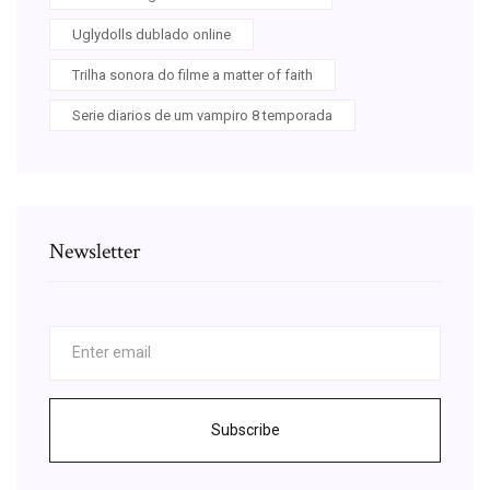
Uglydolls dublado online
Trilha sonora do filme a matter of faith
Serie diarios de um vampiro 8 temporada
Newsletter
Subscribe