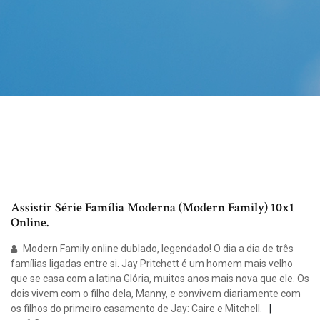
Assistir Série Família Moderna (Modern Family) 10x1
Online.
Modern Family online dublado, legendado! O dia a dia de três
famílias ligadas entre si. Jay Pritchett é um homem mais velho
que se casa com a latina Glória, muitos anos mais nova que ele. Os
dois vivem com o filho dela, Manny, e convivem diariamente com
os filhos do primeiro casamento de Jay: Caire e Mitchell.