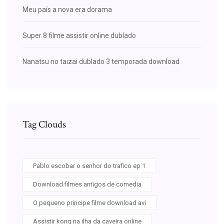
Meu país a nova era dorama
Super 8 filme assistir online dublado
Nanatsu no taizai dublado 3 temporada download
Tag Clouds
Pablo escobar o senhor do trafico ep 1
Download filmes antigos de comedia
O pequeno principe filme download avi
Assistir kong na ilha da caveira online